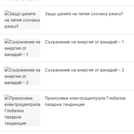
Защо цените на лития скочиха рязко?
Съхранение на енергия от ванадий – 1
Съхранение на енергия от ванадий – 2
Преносима електроцентрала Глобална
пазарна тенденция