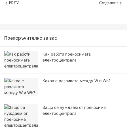
PREV
Следващия
Препоръчително за вас
Как работи преносимата
електроцентрала
Каква е разликата между W и Wh?
Защо се нуждаем от преносима
електроцентрала