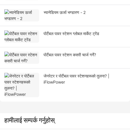
भ्यानेडियम ऊर्जा भण्डारण - 2
पोर्टेबल पावर स्टेशन ग्लोबल मार्केट ट्रेंड
पोर्टेबल पावर स्टेशन कसरी चार्ज गर्ने?
जेनरेटर र पोर्टेबल पावर स्टेशनहरूको तुलना? |
iFlowPower
हामीलाई सम्पर्क गर्नुहोस्