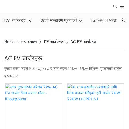
EV चार्जरहरू
ऊर्जा भण्डारण प्रणाली
LiFePO4 भण्डारण ब्याट
Home
उत्पादनहरू
EV चार्जरहरू
AC EV चार्जरहरू
AC EV चार्जरहरू
एकल चरण जस्तै 3.5 kw, 7kw र तीन चरण 11kw, 22kw विभिन्न प्रकारको शक्ति
प्रदान गर्दै