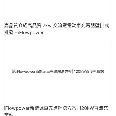
高品質介紹高品質 7kw 交流電電動車充電器壁掛式
批發 - iFlowpower
iFlowpower新能源車先進解決方案| 120kW直流充
電站