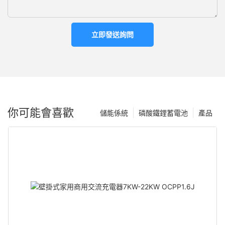
立即發送詢問
你可能會喜歡
儲能係統
磷酸鐵鋰蓄電池
產品