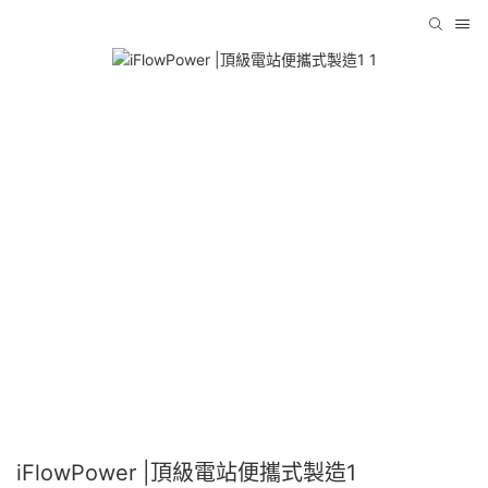
iFlowPower |頂級電站便攜式製造1