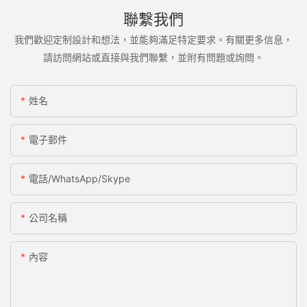
聯繫我們
我們歡迎定制設計和想法，並能夠滿足特定要求。有關更多信息，
請訪問網站或直接與我們聯繫，並附有問題或詢問。
姓名
電子郵件
電話/WhatsApp/Skype
公司名稱
內容