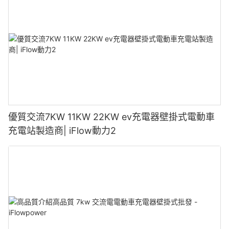
優質交流7KW 11KW 22KW ev充電器壁掛式電動車
充電站製造商| iFlow動力2