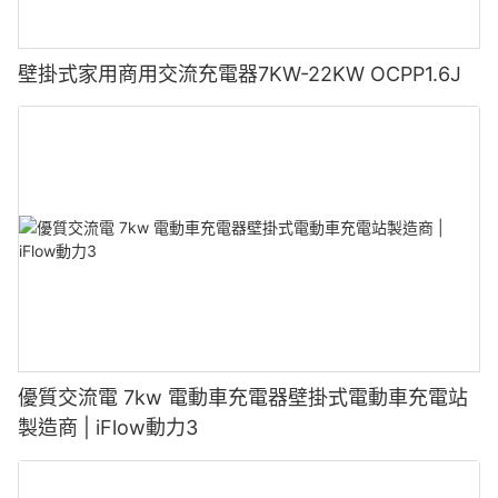
壁掛式家用商用交流充電器7KW-22KW OCPP1.6J
優質交流電 7kw 電動車充電器壁掛式電動車充電站
製造商 | iFlow動力3