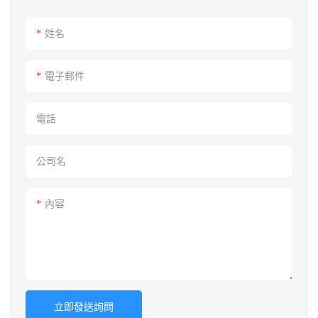
姓名
電子郵件
電話
公司名
內容
立即發送詢問