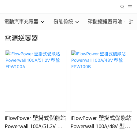
電動汽車充電器
儲能係統
磷酸鐵鋰蓄電池
電源逆變器
iFlowPower 壁掛式儲能站
iFlowPower 壁掛式儲能站
Powerwall 100A/51.2V 型
Powerwall 100A/48V 型號
號 FPW100A
FPW100B