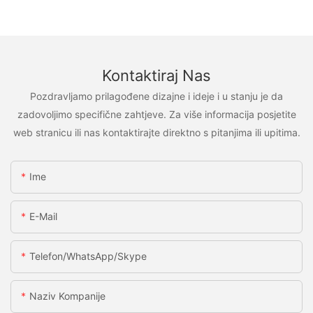
Kontaktiraj Nas
Pozdravljamo prilagođene dizajne i ideje i u stanju je da
zadovoljimo specifične zahtjeve. Za više informacija posjetite
web stranicu ili nas kontaktirajte direktno s pitanjima ili upitima.
Ime
E-Mail
Telefon/WhatsApp/Skype
Naziv Kompanije