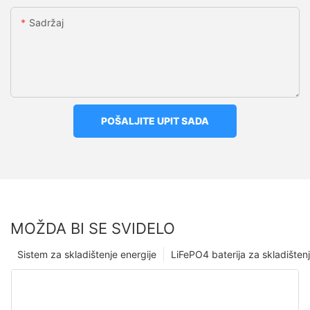
Sadržaj
POŠALJITE UPIT SADA
MOŽDA BI SE SVIDELO
Sistem za skladištenje energije
LiFePO4 baterija za skladišten