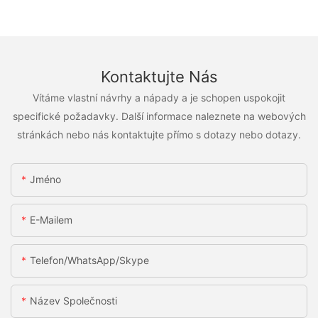
Kontaktujte Nás
Vítáme vlastní návrhy a nápady a je schopen uspokojit
specifické požadavky. Další informace naleznete na webových
stránkách nebo nás kontaktujte přímo s dotazy nebo dotazy.
Jméno
E-Mailem
Telefon/WhatsApp/Skype
Název Společnosti