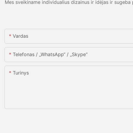
Mes sveikiname individualius dizainus ir idėjas ir sugeba
Vardas
Telefonas / „WhatsApp“ / „Skype“
Turinys