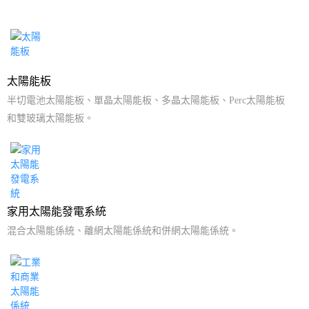
太陽能板
半切電池太陽能板、單晶太陽能板、多晶太陽能板、Perc太陽能板
和雙玻璃太陽能板。
家用太陽能發電系統
混合太陽能係統、離網太陽能係統和併網太陽能係統。