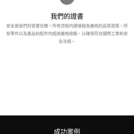
我們的證書
安全是我們的首要任務。所有流程均遵循極為嚴格的品質政策。所
有零件以及產品和配件均經過嚴格檢驗，以確保符合國際工業和安
全法規。
成功案例