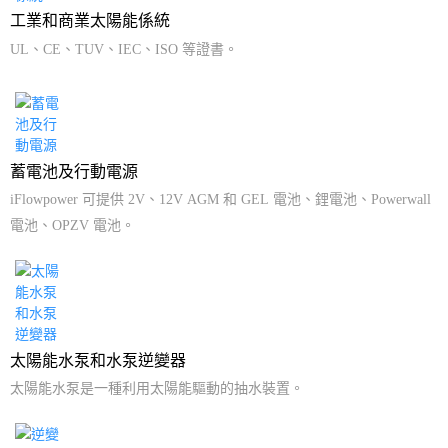
工業和商業太陽能係統
UL、CE、TUV、IEC、ISO 等證書。
蓄電池及行動電源
iFlowpower 可提供 2V、12V AGM 和 GEL 電池、鋰電池、Powerwall
電池、OPZV 電池。
太陽能水泵和水泵逆變器
太陽能水泵是一種利用太陽能驅動的抽水裝置。