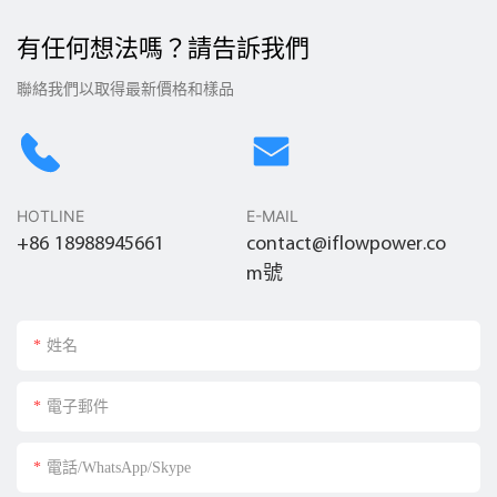
有任何想法嗎？請告訴我們
聯絡我們以取得最新價格和樣品
HOTLINE
E-MAIL
+86 18988945661
contact@iflowpower.co
m號
姓名
電子郵件
電話/WhatsApp/Skype