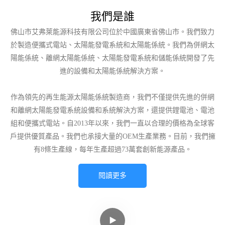
我們是誰
佛山市艾弗萊能源科技有限公司位於中國廣東省佛山市。我們致力
於製造便攜式電站、太陽能發電系統和太陽能係統。我們為併網太
陽能係統、離網太陽能係統、太陽能發電系統和儲能係統開發了先
進的設備和太陽能係統解決方案。
作為領先的再生能源太陽能係統製造商，我們不僅提供先進的併網
和離網太陽能發電系統設備和系統解決方案，還提供鋰電池、電池
組和便攜式電站。自2013年以來，我們一直以合理的價格為全球客
戶提供優質產品。我們也承接大量的OEM生產業務。目前，我們擁
有8條生產線，每年生產超過73萬套創新能源產品。
閱讀更多