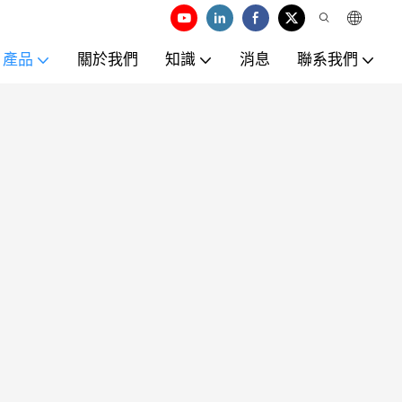
產品
關於我們
知識
消息
聯系我們