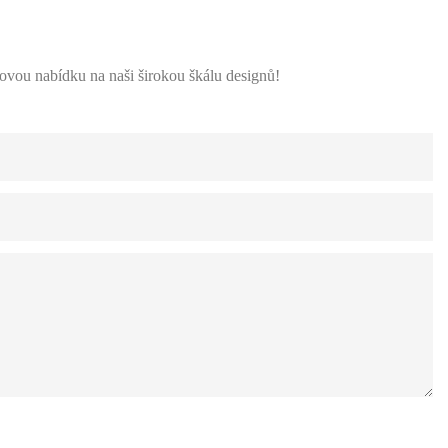
ovou nabídku na naši širokou škálu designů!