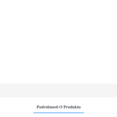
Podrobnosti O Produktu