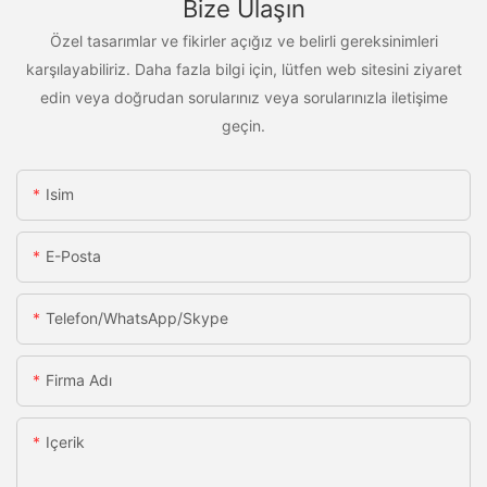
Bize Ulaşın
Özel tasarımlar ve fikirler açığız ve belirli gereksinimleri
karşılayabiliriz. Daha fazla bilgi için, lütfen web sitesini ziyaret
edin veya doğrudan sorularınız veya sorularınızla iletişime
geçin.
Isim
E-Posta
Telefon/WhatsApp/Skype
Firma Adı
Içerik