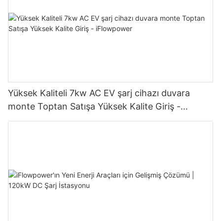
Yüksek Kaliteli 7kw AC EV şarj cihazı duvara
monte Toptan Satışa Yüksek Kalite Giriş -
iFlowpower