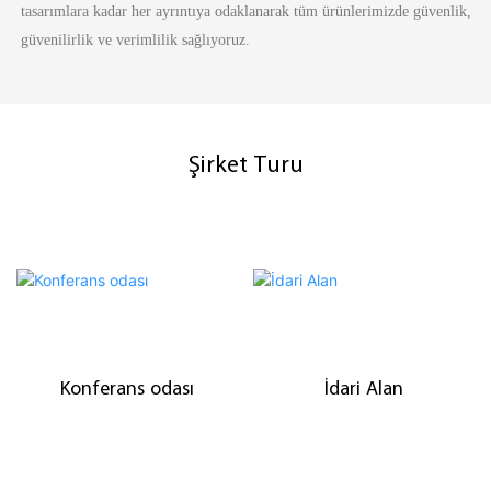
tasarımlara kadar her ayrıntıya odaklanarak tüm ürünlerimizde güvenlik,
güvenilirlik ve verimlilik sağlıyoruz.
Şirket Turu
Konferans odası
İdari Alan