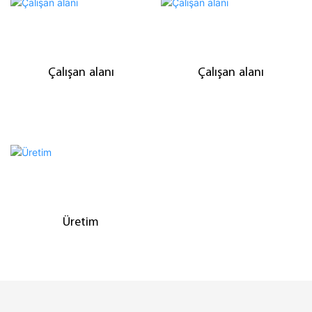
Çalışan alanı
Çalışan alanı
Üretim