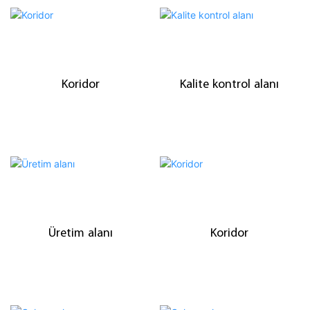
Kalite kontrol alanı
Koridor
Üretim alanı
Koridor