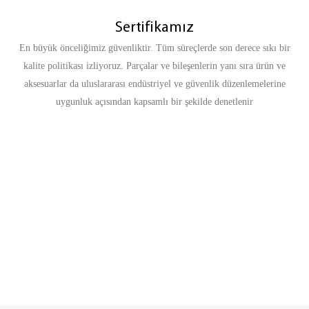
Sertifikamız
En büyük önceliğimiz güvenliktir. Tüm süreçlerde son derece sıkı bir
kalite politikası izliyoruz. Parçalar ve bileşenlerin yanı sıra ürün ve
aksesuarlar da uluslararası endüstriyel ve güvenlik düzenlemelerine
uygunluk açısından kapsamlı bir şekilde denetlenir