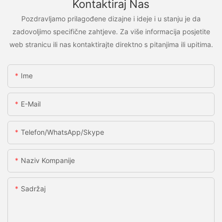
Kontaktiraj Nas
Pozdravljamo prilagođene dizajne i ideje i u stanju je da
zadovoljimo specifične zahtjeve. Za više informacija posjetite
web stranicu ili nas kontaktirajte direktno s pitanjima ili upitima.
Ime
E-Mail
Telefon/WhatsApp/Skype
Naziv Kompanije
Sadržaj