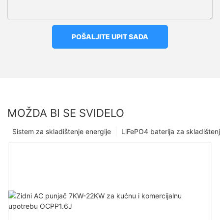
POŠALJITE UPIT SADA
MOŽDA BI SE SVIDELO
Sistem za skladištenje energije
LiFePO4 baterija za skladišten