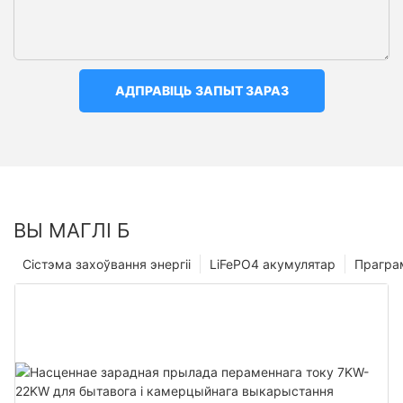
АДПРАВІЦЬ ЗАПЫТ ЗАРАЗ
ВЫ МАГЛІ Б
Сістэма захоўвання энергіі
LiFePO4 акумулятар
Прагра