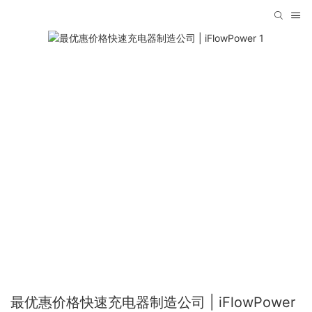
最优惠价格快速充电器制造公司 | iFlowPower