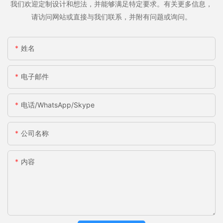
我们欢迎定制设计和想法，并能够满足特定要求。有关更多信息，
请访问网站或直接与我们联系，并附有问题或询问。
姓名
电子邮件
电话/WhatsApp/Skype
公司名称
内容