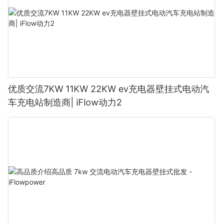
优质交流7KW 11KW 22KW ev充电器壁挂式电动汽
车充电站制造商| iFlow动力2