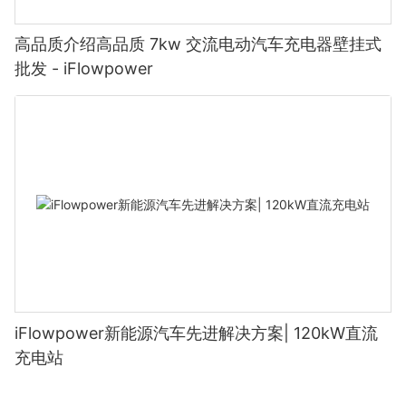
高品质介绍高品质 7kw 交流电动汽车充电器壁挂式
批发 - iFlowpower
iFlowpower新能源汽车先进解决方案| 120kW直流
充电站