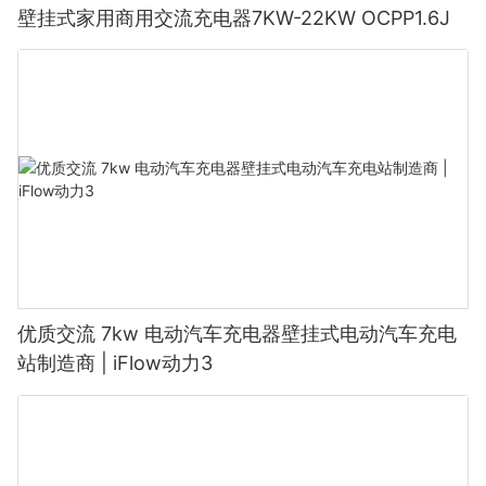
壁挂式家用商用交流充电器7KW-22KW OCPP1.6J
优质交流 7kw 电动汽车充电器壁挂式电动汽车充电
站制造商 | iFlow动力3