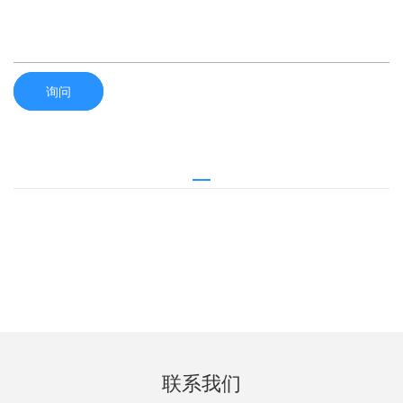
询问
联系我们