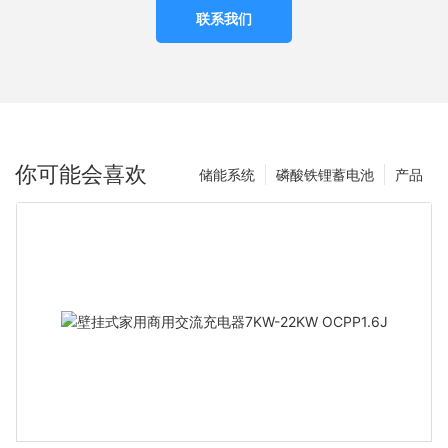
联系我们
你可能会喜欢
储能系统
磷酸铁锂蓄电池
产品