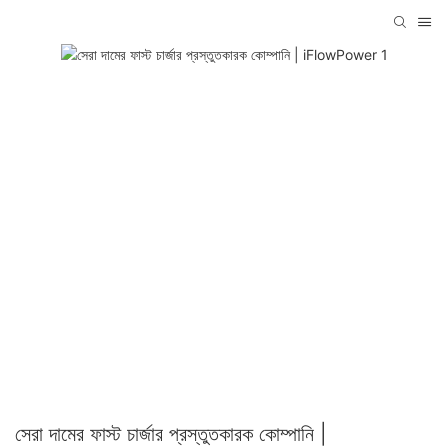
সেরা দামের ফাস্ট চার্জার প্রস্তুতকারক কোম্পানি |