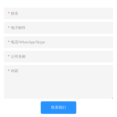
姓名
电子邮件
电话/WhatsApp/Skype
公司名称
内容
联系我们