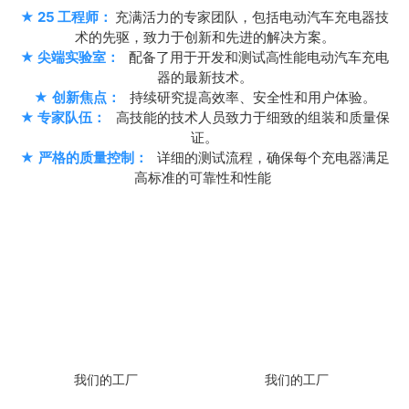
★
25 工程师：
充满活力的专家团队，包括电动汽车充电器技
术的先驱，致力于创新和先进的解决方案。
★
尖端实验室：
配备了用于开发和测试高性能电动汽车充电
器的最新技术。
★
创新焦点：
持续研究提高效率、安全性和用户体验。
★
专家队伍：
高技能的技术人员致力于细致的组装和质量保
证。
★
严格的质量控制：
详细的测试流程，确保每个充电器满足
高标准的可靠性和性能
我们的工厂
我们的工厂