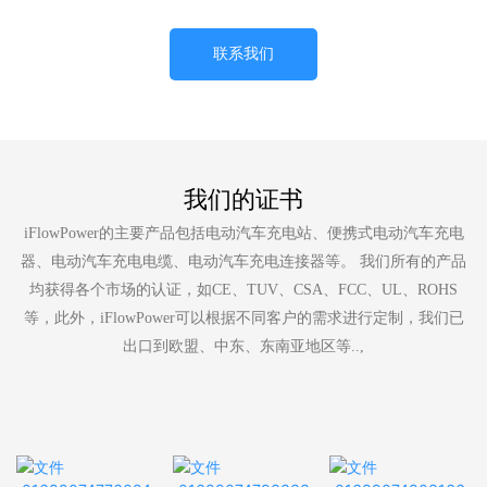
联系我们
我们的证书
iFlowPower的主要产品包括电动汽车充电站、便携式电动汽车充电
器、电动汽车充电电缆、电动汽车充电连接器等。 我们所有的产品
均获得各个市场的认证，如CE、TUV、CSA、FCC、UL、ROHS
等，此外，iFlowPower可以根据不同客户的需求进行定制，我们已
出口到欧盟、中东、东南亚地区等..,