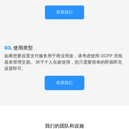
联系我们
03.
使用类型
如果您要设置支付服务用于商业用途，请考虑使用 OCPP 充电
器来管理交易。 对于个人在家使用，您只需要简单的即插即充
设置即可。
联系我们
我们的团队和设施