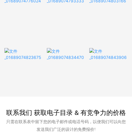
联系我们 获取电子目录 & 有竞争力的价格
只需在联系表中留下您的电子邮件或电话号码，以便我们可以向您
发送我们广泛的设计的免费报价!