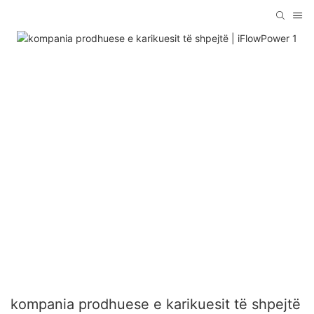
kompania prodhuese e karikuesit të shpejtë