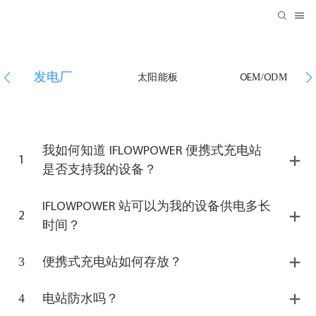
发电厂
太阳能板
OEM/ODM
我如何知道 IFLOWPOWER 便携式充电站
1
是否支持我的设备？
IFLOWPOWER 站可以为我的设备供电多长
2
时间？
3
便携式充电站如何存放？
4
电站防水吗？