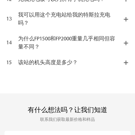
我可以用这个充电站给我的特斯拉充电
13
吗？
为什么FP1500和FP2000重量几乎相同但容
14
量不同？
15
该站的机头高度是多少？
有什么想法吗？让我们知道
​​​​​​​联系我们获取最新价格和样品