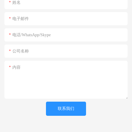
姓名
电子邮件
电话/WhatsApp/Skype
公司名称
内容
联系我们