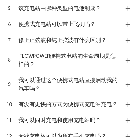
5
该充电站由哪种类型的电池制成？
6
便携式充电站可以带上飞机吗？
7
修正正弦波和纯正弦波有什么区别？
IFLOWPOWER便携式电站的生命周期是怎
8
样的？
我可以通过这个便携式电站直接启动我的
9
汽车吗？
10
有没有更快的方式为便携式充电站充电？
11
我可以同时充电和使用充电站吗？
12
无线充电板可以为所有手机充电吗？