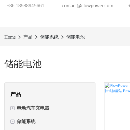
+86 18988945661
contact@iflowpower.com
Home
产品
储能系统
储能电池
储能电池
产品
+
电动汽车充电器
-
储能系统
交流电动汽车充电器