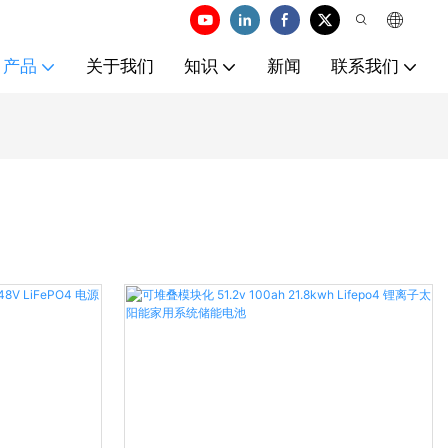
产品
关于我们
知识
新闻
联系我们