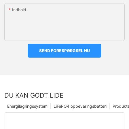
Indhold
SEND FORESPØRGSEL NU
DU KAN GODT LIDE
Energilagringssystem
LiFePO4 opbevaringsbatteri
Produkt