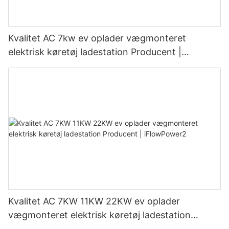
Kvalitet AC 7kw ev oplader vægmonteret
elektrisk køretøj ladestation Producent |
iFlowPower3
Kvalitet AC 7KW 11KW 22KW ev oplader
vægmonteret elektrisk køretøj ladestation
Producent | iFlowPower2