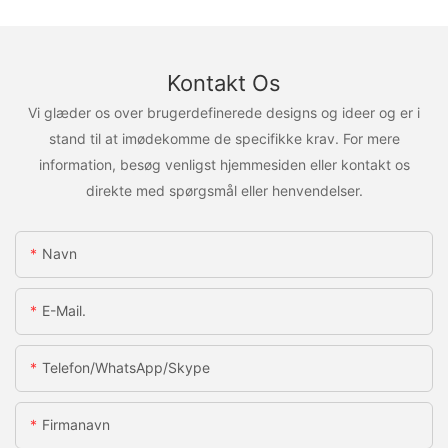
Kontakt Os
Vi glæder os over brugerdefinerede designs og ideer og er i
stand til at imødekomme de specifikke krav. For mere
information, besøg venligst hjemmesiden eller kontakt os
direkte med spørgsmål eller henvendelser.
Navn
E-Mail.
Telefon/WhatsApp/Skype
Firmanavn