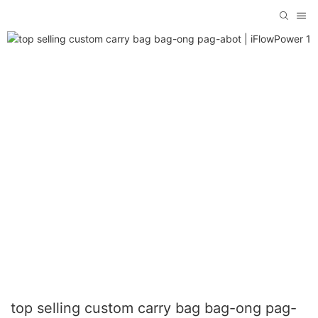
top selling custom carry bag bag-ong pag-