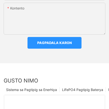
Kontento
PAGPADALA KARON
GUSTO NIMO
Sistema sa Pagtipig sa Enerhiya
LiFePO4 Pagtipig Baterya