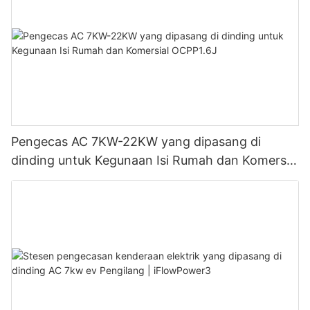
Pengecas AC 7KW-22KW yang dipasang di
dinding untuk Kegunaan Isi Rumah dan Komersial
OCPP1.6J