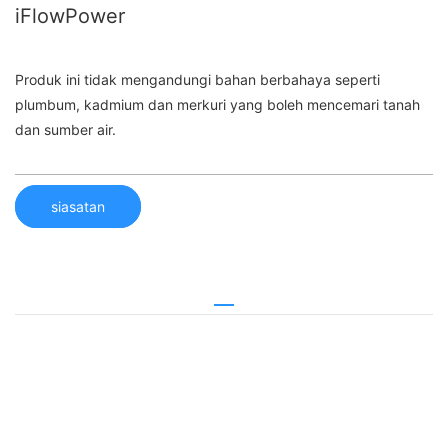
iFlowPower
Produk ini tidak mengandungi bahan berbahaya seperti
plumbum, kadmium dan merkuri yang boleh mencemari tanah
dan sumber air.
siasatan