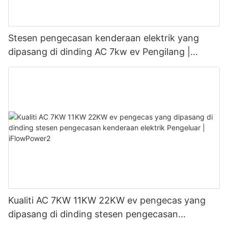
Stesen pengecasan kenderaan elektrik yang
dipasang di dinding AC 7kw ev Pengilang |
iFlowPower3
Kualiti AC 7KW 11KW 22KW ev pengecas yang
dipasang di dinding stesen pengecasan
kenderaan elektrik Pengeluar | iFlowPower2