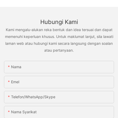
Hubungi Kami
Kami mengalu-alukan reka bentuk dan idea tersuai dan dapat
memenuhi keperluan khusus. Untuk maklumat lanjut, sila lawati
laman web atau hubungi kami secara langsung dengan soalan
atau pertanyaan.
Nama
Emel
Telefon/WhatsApp/Skype
Nama Syarikat