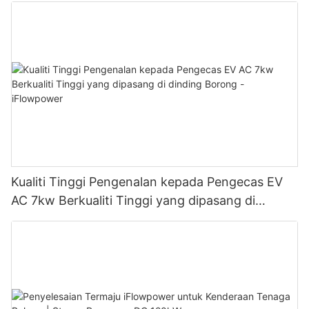
Kualiti Tinggi Pengenalan kepada Pengecas EV
AC 7kw Berkualiti Tinggi yang dipasang di
dinding Borong - iFlowpower