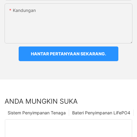
Kandungan
HANTAR PERTANYAAN SEKARANG.
ANDA MUNGKIN SUKA
Sistem Penyimpanan Tenaga
Bateri Penyimpanan LiFePO4