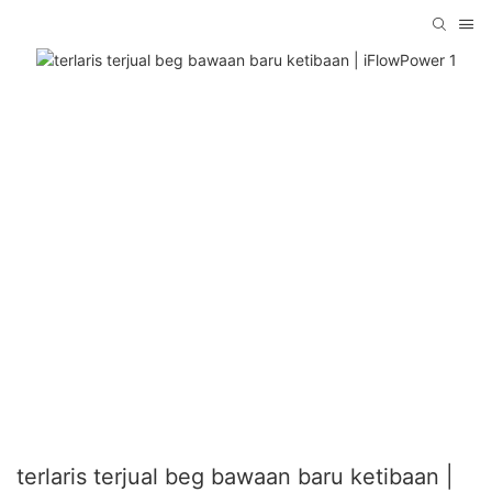
terlaris terjual beg bawaan baru ketibaan |