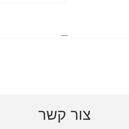
צור קשר