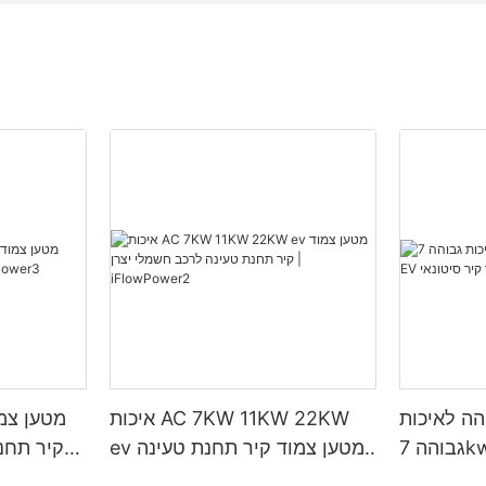
הה לאיכות
איכות AC 7KW 11KW 22KW
גבוהה 7kw AC EV מטען צמוד
ev מטען צמוד קיר תחנת טעינה
קיר תחנ
לרכב חשמלי יצרן |