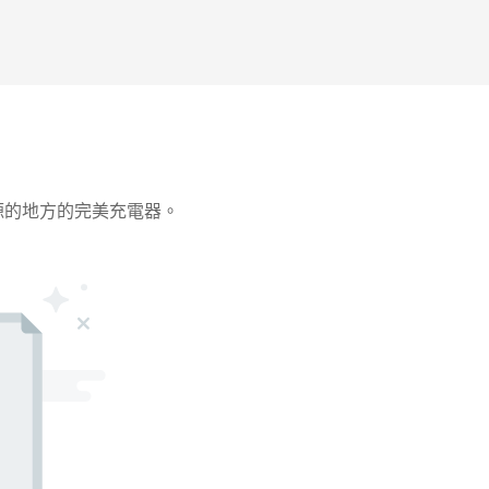
電源的地方的完美充電器。