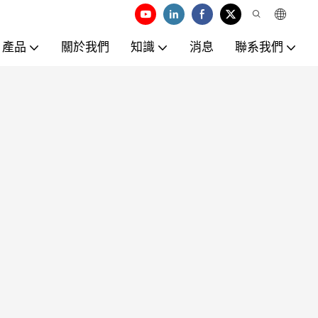
產品
關於我們
知識
消息
聯系我們