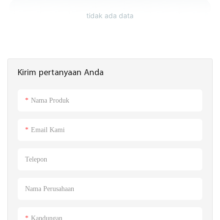
tidak ada data
Kirim pertanyaan Anda
Nama Produk
Email Kami
Telepon
Nama Perusahaan
Kandungan