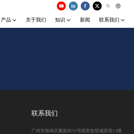
产品
关于我们
知识
新闻
联系我们
联系我们
广州市海珠区聚新街33号国美智慧城西塔13楼