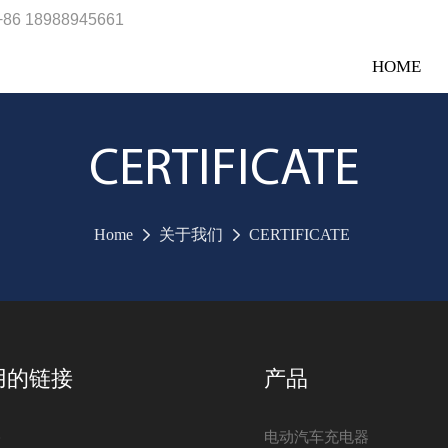
+86 18988945661
HOME
CERTIFICATE
Home
关于我们
CERTIFICATE
用的链接
产品
e
电动汽车充电器