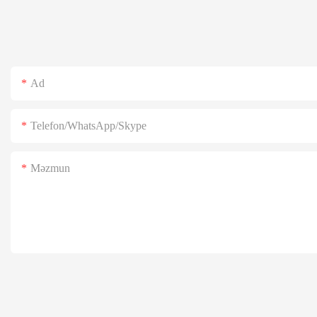
Ad
Telefon/WhatsApp/Skype
Məzmun