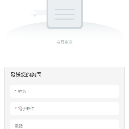
沒有數據
發送您的詢問
姓名
電子郵件
電話