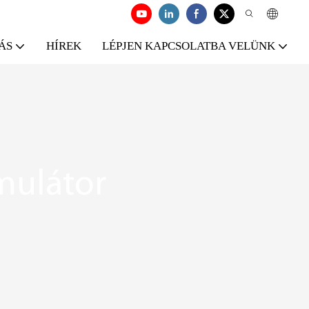
ÁS
HÍREK
LÉPJEN KAPCSOLATBA VELÜNK
mulátor