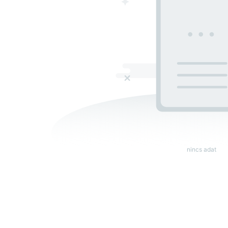
nincs adat