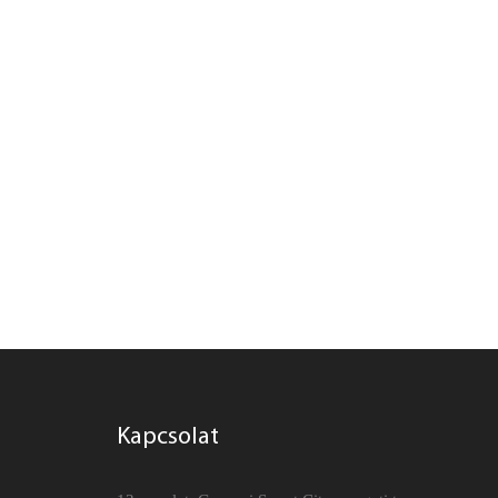
Kapcsolat