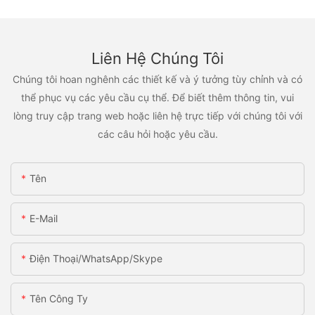
Liên Hệ Chúng Tôi
Chúng tôi hoan nghênh các thiết kế và ý tưởng tùy chỉnh và có
thể phục vụ các yêu cầu cụ thể. Để biết thêm thông tin, vui
lòng truy cập trang web hoặc liên hệ trực tiếp với chúng tôi với
các câu hỏi hoặc yêu cầu.
Tên
E-Mail
Điện Thoại/WhatsApp/Skype
Tên Công Ty