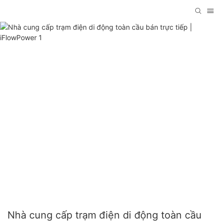
Nhà cung cấp trạm điện di động toàn cầu