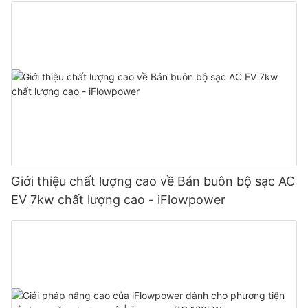
Giới thiệu chất lượng cao về Bán buôn bộ sạc AC
EV 7kw chất lượng cao - iFlowpower