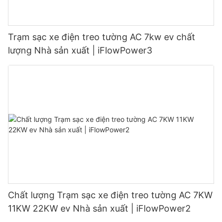
Trạm sạc xe điện treo tường AC 7kw ev chất
lượng Nhà sản xuất | iFlowPower3
Chất lượng Trạm sạc xe điện treo tường AC 7KW
11KW 22KW ev Nhà sản xuất | iFlowPower2