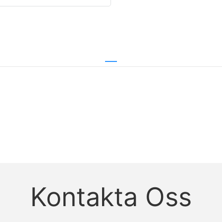
Kontakta Oss