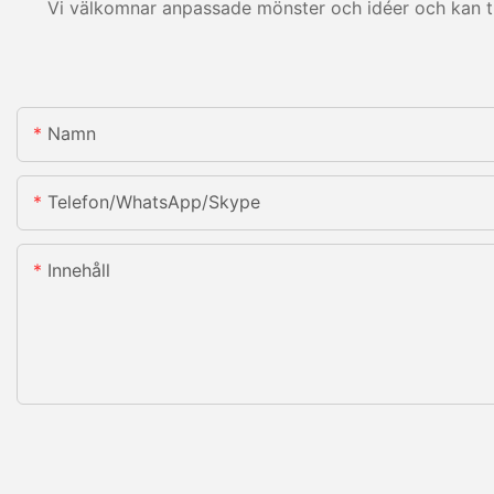
Vi välkomnar anpassade mönster och idéer och kan til
Namn
Telefon/WhatsApp/Skype
Innehåll