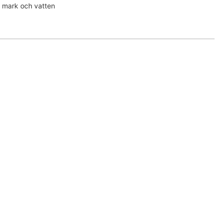
v mark och vatten