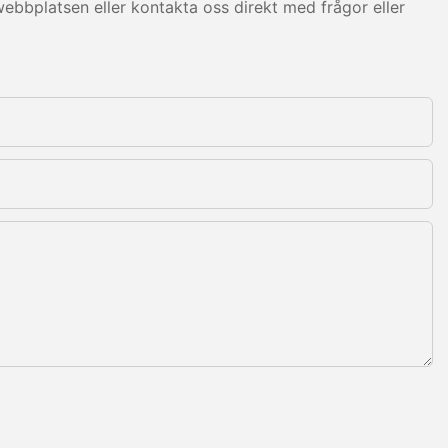
ebbplatsen eller kontakta oss direkt med frågor eller