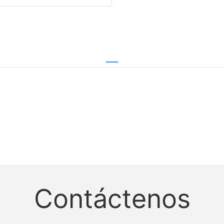
Contáctenos