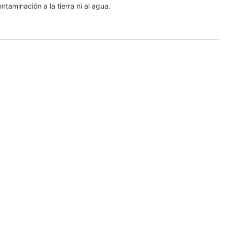
taminación a la tierra ni al agua.