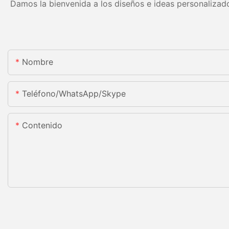
Damos la bienvenida a los diseños e ideas personalizado
Nombre
Teléfono/WhatsApp/Skype
Contenido