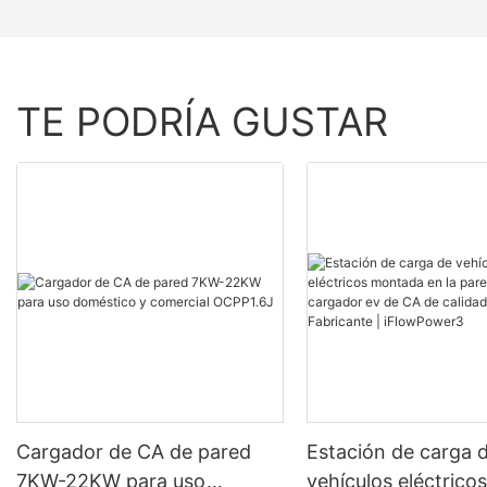
TE PODRÍA GUSTAR
Cargador de CA de pared
Estación de carga 
7KW-22KW para uso
vehículos eléctrico