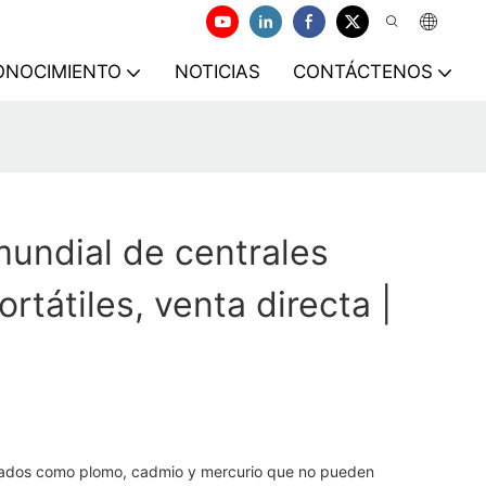
ONOCIMIENTO
NOTICIAS
CONTÁCTENOS
undial de centrales
ortátiles, venta directa |
ados ​​como plomo, cadmio y mercurio que no pueden