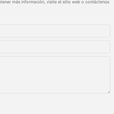
tener más información, visite el sitio web o contáctenos