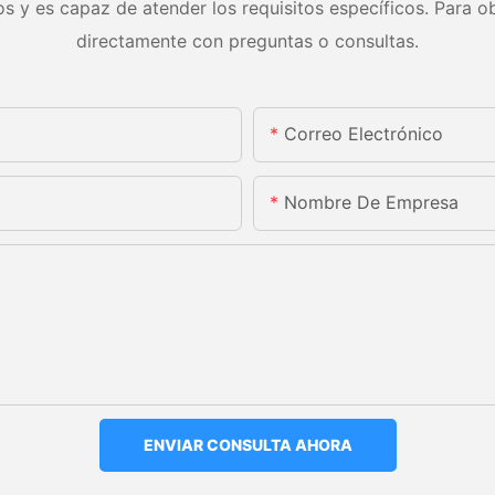
s y es capaz de atender los requisitos específicos. Para ob
directamente con preguntas o consultas.
Correo Electrónico
Nombre De Empresa
ENVIAR CONSULTA AHORA