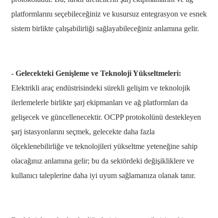
platformlarını seçebileceğiniz ve kusursuz entegrasyon ve esnek
sistem birlikte çalışabilirliği sağlayabileceğiniz anlamına gelir.
-
Gelecekteki Genişleme ve Teknoloji Yükseltmeleri:
Elektrikli araç endüstrisindeki sürekli gelişim ve teknolojik
ilerlemelerle birlikte şarj ekipmanları ve ağ platformları da
gelişecek ve güncellenecektir. OCPP protokolünü destekleyen
şarj istasyonlarını seçmek, gelecekte daha fazla
ölçeklenebilirliğe ve teknolojileri yükseltme yeteneğine sahip
olacağınız anlamına gelir; bu da sektördeki değişikliklere ve
kullanıcı taleplerine daha iyi uyum sağlamanıza olanak tanır.