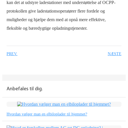
kan det at udstyre ladestationer med understøttelse af OCPP-
protokollen give ladestationsoperatører flere fordele og
muligheder og hjælpe dem med at opnå mere effektive,
fleksible og bæredygtige opladningstjenester.
PREV.
NÆSTE
Anbefales til dig.
Hvordan vælger man en elbiloplader til hjemmet?