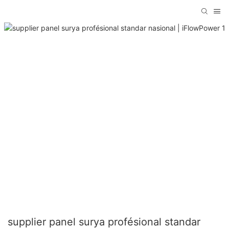
supplier panel surya profésional standar