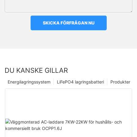
SKICKA FÖRFRÅGAN NU
DU KANSKE GILLAR
Energilagringssystem
LiFePO4 lagringsbatteri
Produkter