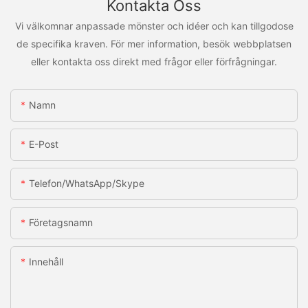
Kontakta Oss
Vi välkomnar anpassade mönster och idéer och kan tillgodose
de specifika kraven. För mer information, besök webbplatsen
eller kontakta oss direkt med frågor eller förfrågningar.
Namn
E-Post
Telefon/WhatsApp/Skype
Företagsnamn
Innehåll