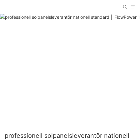
professionell solpanelsleverantör nationell