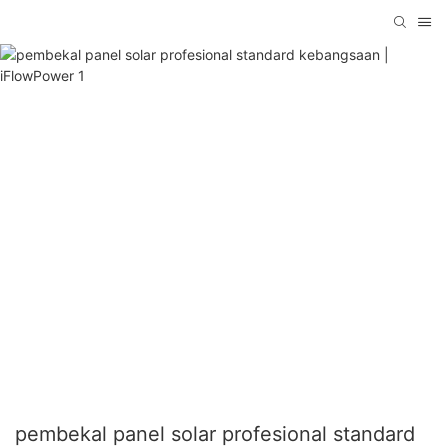
pembekal panel solar profesional standard