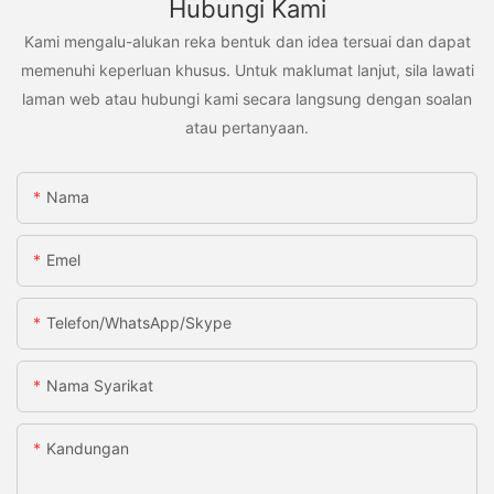
Hubungi Kami
Kami mengalu-alukan reka bentuk dan idea tersuai dan dapat
memenuhi keperluan khusus. Untuk maklumat lanjut, sila lawati
laman web atau hubungi kami secara langsung dengan soalan
atau pertanyaan.
Nama
Emel
Telefon/WhatsApp/Skype
Nama Syarikat
Kandungan