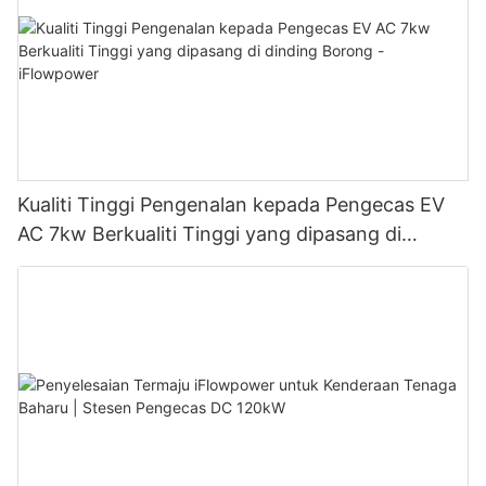
Kualiti Tinggi Pengenalan kepada Pengecas EV
AC 7kw Berkualiti Tinggi yang dipasang di
dinding Borong - iFlowpower