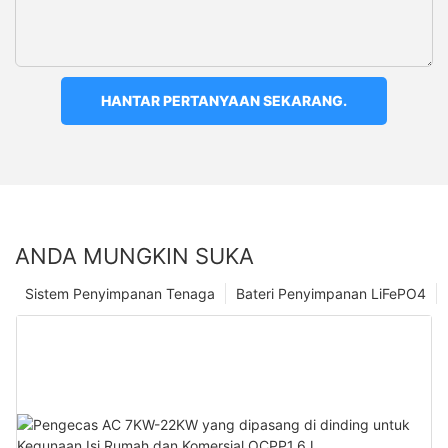
HANTAR PERTANYAAN SEKARANG.
ANDA MUNGKIN SUKA
Sistem Penyimpanan Tenaga
Bateri Penyimpanan LiFePO4