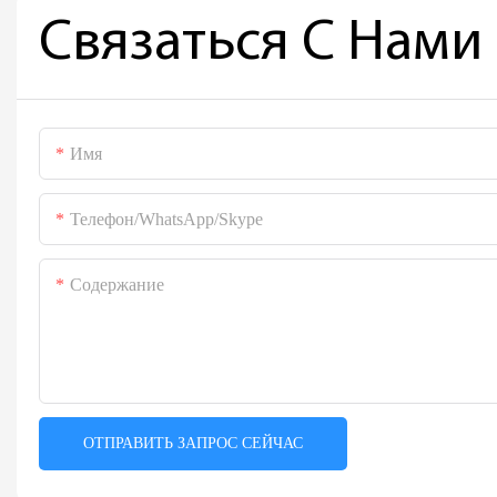
Связаться С Нами
Имя
Телефон/WhatsApp/Skype
Содержание
ОТПРАВИТЬ ЗАПРОС СЕЙЧАС