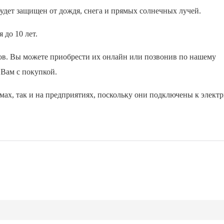
будет защищен от дождя, снега и прямых солнечных лучей.
 до 10 лет.
ров. Вы можете приобрести их онлайн или позвонив по нашему
Вам с покупкой.