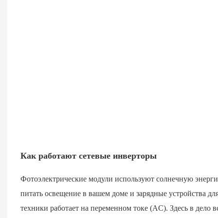
Как работают сетевые инверторы
Фотоэлектрические модули используют солнечную энерги
питать освещение в вашем доме и зарядные устройства дл
техники работает на переменном токе (AC). Здесь в дело