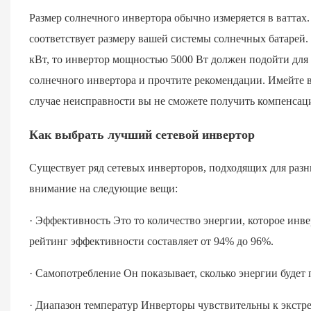
Размер солнечного инвертора обычно измеряется в ваттах.
соответствует размеру вашей системы солнечных батарей.
кВт, то инвертор мощностью 5000 Вт должен подойти для 
солнечного инвертора и прочтите рекомендации. Имейте в 
случае неисправности вы не сможете получить компенсац
Как выбрать лучший сетевой инвертор
Существует ряд сетевых инверторов, подходящих для разн
внимание на следующие вещи:
· Эффективность Это то количество энергии, которое инв
рейтинг эффективности составляет от 94% до 96%.
· Самопотребление Он показывает, сколько энергии будет
· Диапазон температур Инверторы чувствительны к экстр