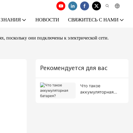
ЗНАНИЯ
НОВОСТИ
СВЯЖИТЕСЬ С НАМИ
ях, поскольку они подключены к электрической сети.
Рекомендуется для вас
Что такое
аккумуляторная
батарея?