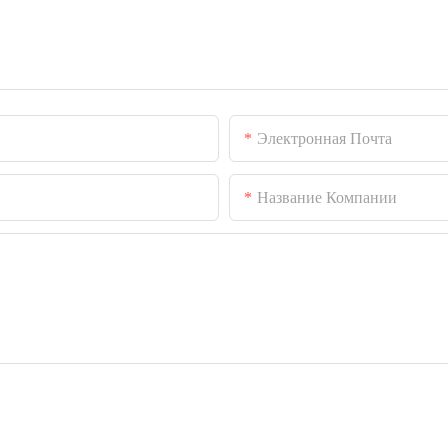
Электронная Почта
Название Компании