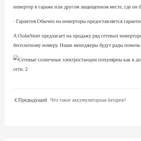
инвертор в гараже или другом защищенном месте, где он 
· Гарантия Обычно на инверторы предоставляется гарантия
A1SolarStore предлагает на продажу ряд сетевых инверто
бесплатному номеру. Наши менеджеры будут рады помочь 
Предыдущий
Что такое аккумуляторная батарея?