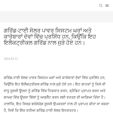
ਗਰਿੱਡ-ਟਾਈ ਸੋਲਰ ਪਾਵਰ ਸਿਸਟਮ ਘਰਾਂ ਅਤੇ 
ਕਾਰੋਬਾਰਾਂ ਦੋਵਾਂ ਵਿੱਚ ਪ੍ਰਸਿੱਧ ਹਨ, ਕਿਉਂਕਿ ਇਹ 
ਇਲੈਕਟ੍ਰੀਕਲ ਗਰਿੱਡ ਨਾਲ ਜੁੜੇ ਹੋਏ ਹਨ।
2024-03-11
ਗਰਿੱਡ-ਟਾਈ ਸੋਲਰ ਪਾਵਰ ਸਿਸਟਮ ਘਰਾਂ ਅਤੇ ਕਾਰੋਬਾਰਾਂ ਦੋਵਾਂ ਵਿੱਚ ਪ੍ਰਸਿੱਧ ਹਨ,
ਕਿਉਂਕਿ ਇਹ ਇਲੈਕਟ੍ਰੀਕਲ ਗਰਿੱਡ ਨਾਲ ਜੁੜੇ ਹੋਏ ਹਨ। ਇਹ ਗਾਹਕਾਂ ਨੂੰ ਕਿਸੇ ਵੀ
ਵਾਧੂ ਸੂਰਜੀ ਊਰਜਾ ਨੂੰ ਗਰਿੱਡ ਵਿੱਚ ਨਿਰਯਾਤ ਕਰਨ, ਕ੍ਰੈਡਿਟ ਪ੍ਰਾਪਤ ਕਰਨ ਅਤੇ
ਬਾਅਦ ਵਿੱਚ ਊਰਜਾ ਬਿੱਲਾਂ ਨੂੰ ਆਫਸੈੱਟ ਕਰਨ ਲਈ ਵਰਤਣ ਦੀ ਆਗਿਆ ਦਿੰਦਾ ਹੈ।
ਹਾਲਾਂਕਿ, ਇਹ ਸਿਰਫ਼ ਭਰੋਸੇਯੋਗ ਸੂਰਜੀ ਉਪਕਰਣਾਂ ਨਾਲ ਹੀ ਪ੍ਰਾਪਤ ਕੀਤਾ ਜਾ ਸਕਦਾ
ਹੈ, ਜਿਵੇਂ ਕਿ ਇੱਕ ਵਧੀਆ ਗਰਿੱਡ-ਟਾਈ ਸੋਲਰ ਇਨਵਰਟਰ।