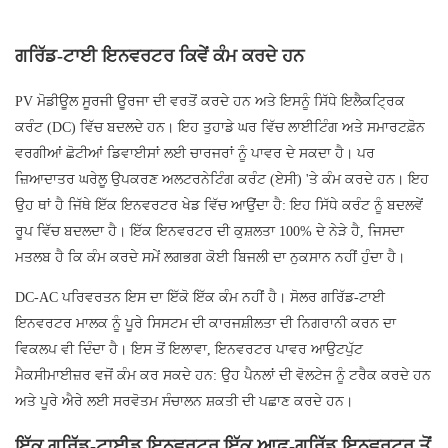
ਗਰਿੱਡ-ਟਾਈ ਇਨਵਰਟਰ ਕਿਵੇਂ ਕੰਮ ਕਰਦੇ ਹਨ
PV ਮੋਡੀਊਲ ਸੂਰਜੀ ਊਰਜਾ ਦੀ ਵਰਤੋਂ ਕਰਦੇ ਹਨ ਅਤੇ ਇਸਨੂੰ ਸਿੱਧੇ ਇਲੈਕਟ੍ਰਿਕ
ਕਰੰਟ (DC) ਵਿੱਚ ਬਦਲਦੇ ਹਨ। ਇਹ ਤੁਹਾਡੇ ਘਰ ਵਿੱਚ ਲਾਈਟਿੰਗ ਅਤੇ ਸਮਾਰਟਫ਼ੋਨ
ਵਰਗੀਆਂ ਛੋਟੀਆਂ ਡਿਵਾਈਸਾਂ ਲਈ ਚਾਰਜਰਾਂ ਨੂੰ ਪਾਵਰ ਦੇ ਸਕਦਾ ਹੈ। ਪਰ
ਜ਼ਿਆਦਾਤਰ ਘਰੇਲੂ ਉਪਕਰਣ ਅਲਟਰਨੇਟਿੰਗ ਕਰੰਟ (ਏਸੀ) 'ਤੇ ਕੰਮ ਕਰਦੇ ਹਨ। ਇਹ
ਉਹ ਥਾਂ ਹੈ ਜਿੱਥੇ ਇੱਕ ਇਨਵਰਟਰ ਖੇਡ ਵਿੱਚ ਆਉਂਦਾ ਹੈ: ਇਹ ਸਿੱਧੇ ਕਰੰਟ ਨੂੰ ਬਦਲਵੇਂ
ਰੂਪ ਵਿੱਚ ਬਦਲਦਾ ਹੈ। ਇੱਕ ਇਨਵਰਟਰ ਦੀ ਕੁਸ਼ਲਤਾ 100% ਦੇ ਨੇੜੇ ਹੈ, ਜਿਸਦਾ
ਮਤਲਬ ਹੈ ਕਿ ਕੰਮ ਕਰਦੇ ਸਮੇਂ ਲਗਭਗ ਕੋਈ ਬਿਜਲੀ ਦਾ ਨੁਕਸਾਨ ਨਹੀਂ ਹੁੰਦਾ ਹੈ।
DC-AC ਪਰਿਵਰਤਨ ਇਸ ਦਾ ਇੱਕੋ ਇੱਕ ਕੰਮ ਨਹੀਂ ਹੈ। ਸੋਲਰ ਗਰਿੱਡ-ਟਾਈ
ਇਨਵਰਟਰ ਮਾਲਕ ਨੂੰ ਪੂਰੇ ਸਿਸਟਮ ਦੀ ਕਾਰਜਸ਼ੀਲਤਾ ਦੀ ਨਿਗਰਾਨੀ ਕਰਨ ਦਾ
ਵਿਕਲਪ ਵੀ ਦਿੰਦਾ ਹੈ। ਇਸ ਤੋਂ ਇਲਾਵਾ, ਇਨਵਰਟਰ ਪਾਵਰ ਆਉਟਪੁੱਟ
ਮੈਕਸੀਮਾਈਜ਼ਰ ਵਜੋਂ ਕੰਮ ਕਰ ਸਕਦੇ ਹਨ: ਉਹ ਪੈਨਲਾਂ ਦੀ ਵੋਲਟੇਜ ਨੂੰ ਟਰੈਕ ਕਰਦੇ ਹਨ
ਅਤੇ ਪੂਰੇ ਐਰੇ ਲਈ ਸਰਵੋਤਮ ਸੰਚਾਲਨ ਸ਼ਕਤੀ ਦੀ ਪਛਾਣ ਕਰਦੇ ਹਨ।
ਇੱਕ ਗਰਿੱਡ-ਟਾਈਡ ਇਨਵਰਟਰ ਇੱਕ ਆਫ-ਗਰਿੱਡ ਇਨਵਰਟਰ ਤੋਂ