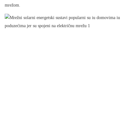
mrežom.