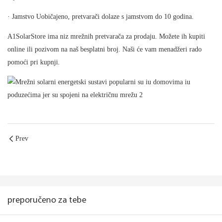
· Jamstvo Uobičajeno, pretvarači dolaze s jamstvom do 10 godina.
A1SolarStore ima niz mrežnih pretvarača za prodaju. Možete ih kupiti
online ili pozivom na naš besplatni broj. Naši će vam menadžeri rado
pomoći pri kupnji.
Prev
preporučeno za tebe