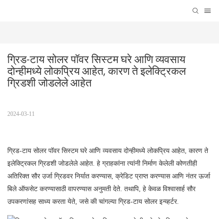
ग्रिड-टाय सोलर पॉवर सिस्टम घरे आणि व्यवसाय 
दोन्हीमध्ये लोकप्रिय आहेत, कारण ते इलेक्ट्रिकल 
ग्रिडशी जोडलेले आहेत
2024-03-11
ग्रिड-टाय सोलर पॉवर सिस्टम घरे आणि व्यवसाय दोन्हीमध्ये लोकप्रिय आहेत, कारण ते
इलेक्ट्रिकल ग्रिडशी जोडलेले आहेत. हे ग्राहकांना त्यांनी निर्माण केलेली कोणतीही
अतिरिक्त सौर उर्जा ग्रिडवर निर्यात करण्यास, क्रेडिट प्राप्त करण्यास आणि नंतर ऊर्जा
बिले ऑफसेट करण्यासाठी वापरण्यास अनुमती देते. तथापि, हे केवळ विश्वासार्ह सौर
उपकरणांसह साध्य करता येते, जसे की चांगल्या ग्रिड-टाय सोलर इन्व्हर्टर.