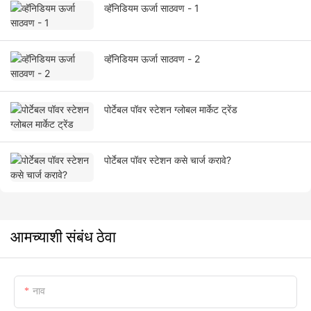
व्हॅनिडियम ऊर्जा साठवण - 1
व्हॅनिडियम ऊर्जा साठवण - 2
पोर्टेबल पॉवर स्टेशन ग्लोबल मार्केट ट्रेंड
पोर्टेबल पॉवर स्टेशन कसे चार्ज करावे?
आमच्याशी संबंध ठेवा
नाव