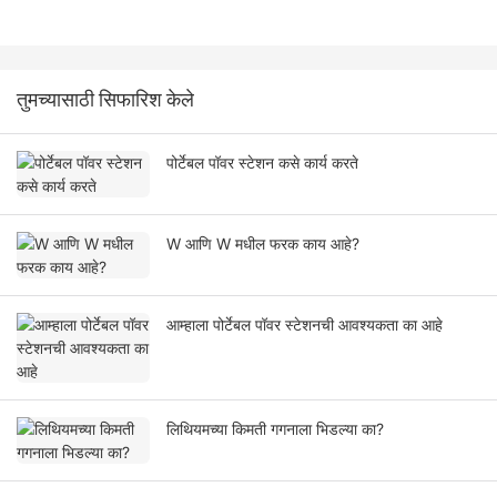
तुमच्यासाठी सिफारिश केले
पोर्टेबल पॉवर स्टेशन कसे कार्य करते
W आणि W मधील फरक काय आहे?
आम्हाला पोर्टेबल पॉवर स्टेशनची आवश्यकता का आहे
लिथियमच्या किमती गगनाला भिडल्या का?