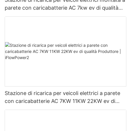
parete con caricabatterie AC 7kw ev di qualità
Produttore | iFlowPower3
Stazione di ricarica per veicoli elettrici a parete
con caricabatterie AC 7KW 11KW 22KW ev di
qualità Produttore | iFlowPower2