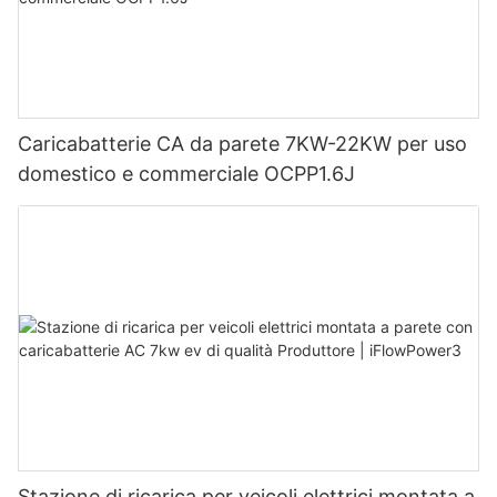
Caricabatterie CA da parete 7KW-22KW per uso
domestico e commerciale OCPP1.6J
Stazione di ricarica per veicoli elettrici montata a