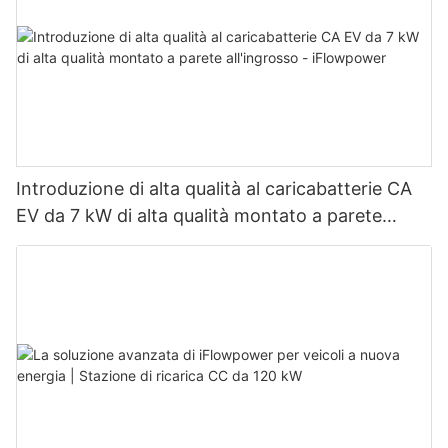
Introduzione di alta qualità al caricabatterie CA
EV da 7 kW di alta qualità montato a parete
all'ingrosso - iFlowpower