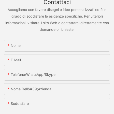
Contattaci
Accogliamo con favore disegni e idee personalizzati ed è in
grado di soddisfare le esigenze specifiche. Per ulteriori
informazioni, visitare il sito Web o contattarci direttamente con
domande o richieste.
Nome
E-Mail
Telefono/WhatsApp/Skype
Nome Dell&#39;azienda
Soddisfare