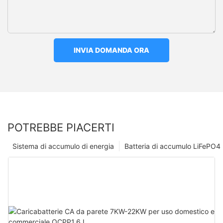
INVIA DOMANDA ORA
POTREBBE PIACERTI
Sistema di accumulo di energia
Batteria di accumulo LiFePO4