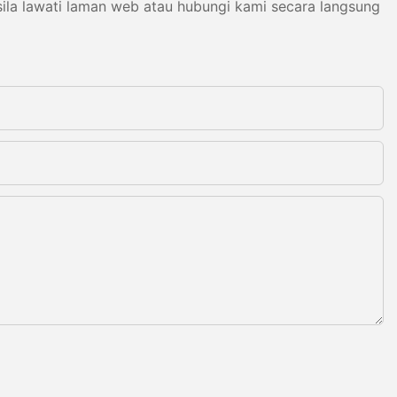
ila lawati laman web atau hubungi kami secara langsung