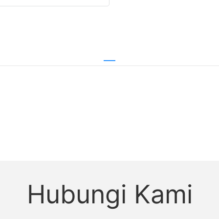
Hubungi Kami