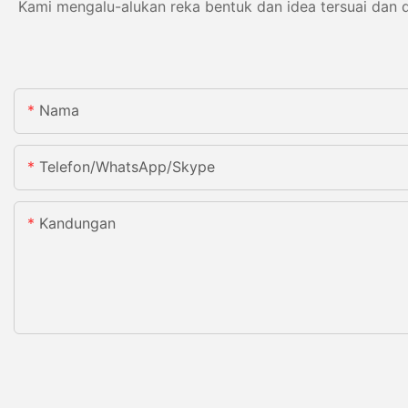
Kami mengalu-alukan reka bentuk dan idea tersuai dan 
Nama
Telefon/WhatsApp/Skype
Kandungan