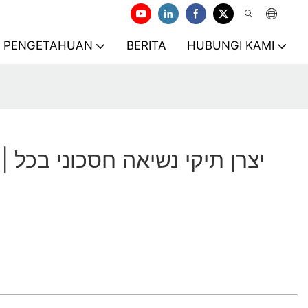
PENGETAHUAN
BERITA
HUBUNGI KAMI
יצרן 