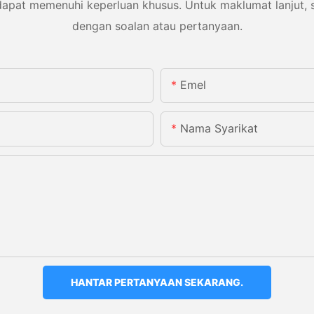
dapat memenuhi keperluan khusus. Untuk maklumat lanjut, s
dengan soalan atau pertanyaan.
Emel
Nama Syarikat
HANTAR PERTANYAAN SEKARANG.