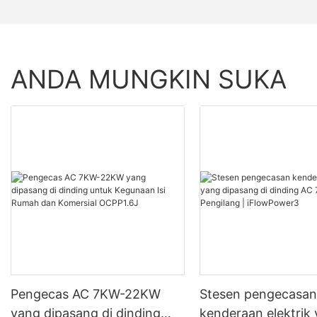
ANDA MUNGKIN SUKA
Pengecas AC 7KW-22KW
Stesen pengecasa
yang dipasang di dinding
kenderaan elektrik