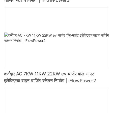
चार्जिंग स्टेशन निर्माता | iFlowPower3
दर्जेदार AC 7KW 11KW 22KW ev चार्जर वॉल-माउंट
इलेक्ट्रिक वाहन चार्जिंग स्टेशन निर्माता | iFlowPower2