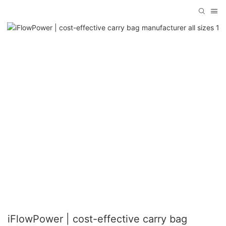
iFlowPower | cost-effective carry bag