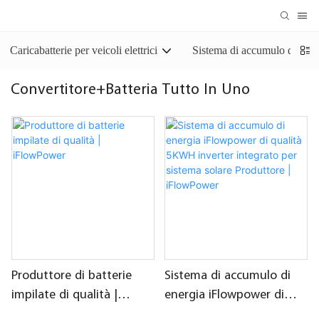
Caricabatterie per veicoli elettrici
Sistema di accumulo di ener
Convertitore+Batteria Tutto In Uno
Produttore di batterie
Sistema di accumulo di
impilate di qualità |
energia iFlowpower di
iFlowPower
qualità 5KWH inverter