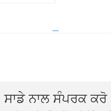
ਸਾਡੇ ਨਾਲ ਸੰਪਰਕ ਕਰੋ