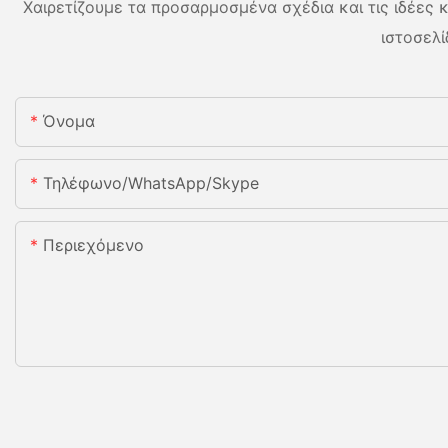
Χαιρετίζουμε τα προσαρμοσμένα σχέδια και τις ιδέες κ
ιστοσελί
Όνομα
Τηλέφωνο/WhatsApp/Skype
Περιεχόμενο