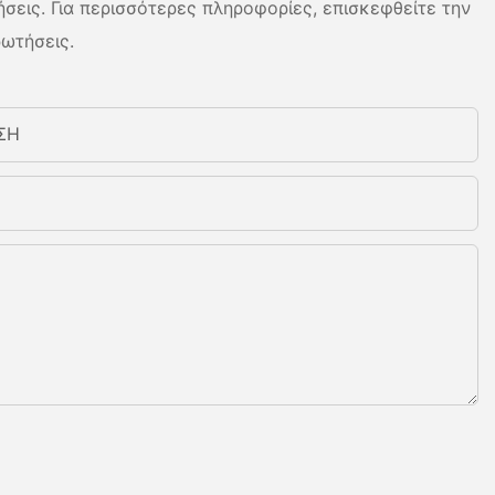
ήσεις. Για περισσότερες πληροφορίες, επισκεφθείτε την
ρωτήσεις.
ΣΗ