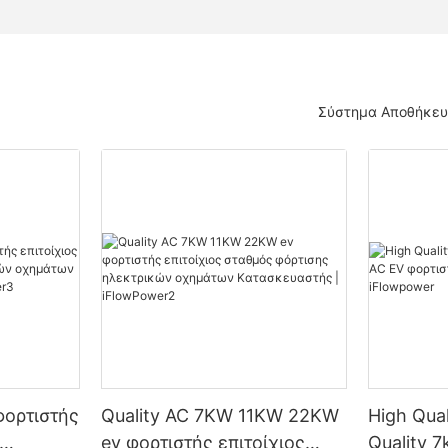
Σύστημα Αποθήκευ
φορτιστής
Quality AC 7KW 11KW 22KW
High Qual
ev φορτιστής επιτοίχιος
Quality 