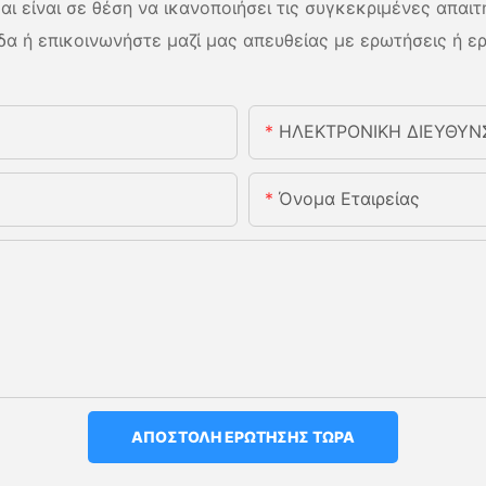
αι είναι σε θέση να ικανοποιήσει τις συγκεκριμένες απαιτ
δα ή επικοινωνήστε μαζί μας απευθείας με ερωτήσεις ή ε
ΗΛΕΚΤΡΟΝΙΚΗ ΔΙΕΥΘΥΝ
Όνομα Εταιρείας
ΑΠΟΣΤΟΛΉ ΕΡΏΤΗΣΗΣ ΤΏΡΑ