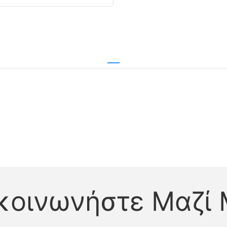
κοινωνήστε Μαζί